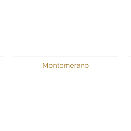
Montemerano