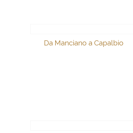
Da Manciano a Capalbio