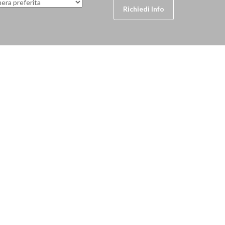
Richiedi Info