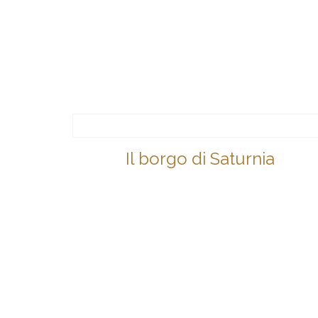
Il borgo di Saturnia