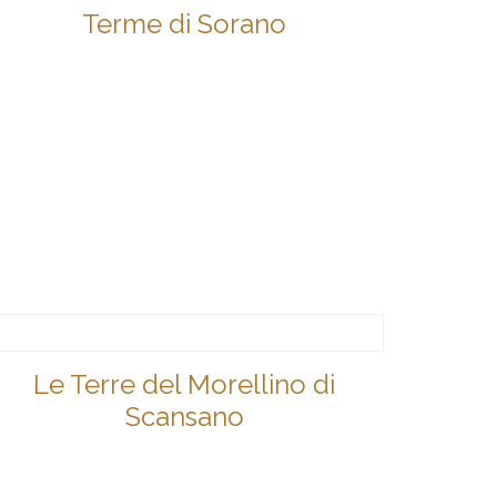
Terme di Sorano
Le Terre del Morellino di
Scansano