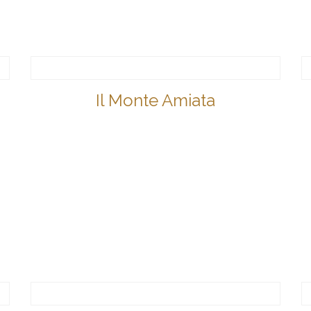
Il Monte Amiata