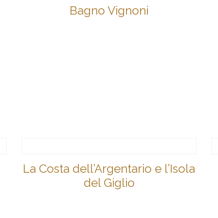
Bagno Vignoni
La Costa dell’Argentario e l’Isola
del Giglio