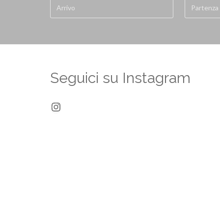
Seguici su Instagram
Instagram