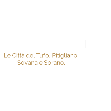
Le Città del Tufo, Pitigliano,
Sovana e Sorano.