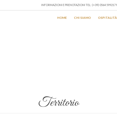
INFORMAZIONI E PRENOTAZIONI TEL: (+39) 0564 599217 
HOME
CHI SIAMO
OSPITALITÀ
Territorio