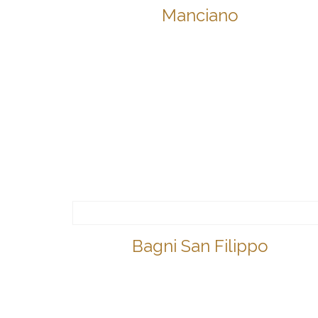
Manciano
Bagni San Filippo