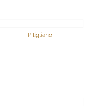
Pitigliano