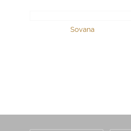
Sovana