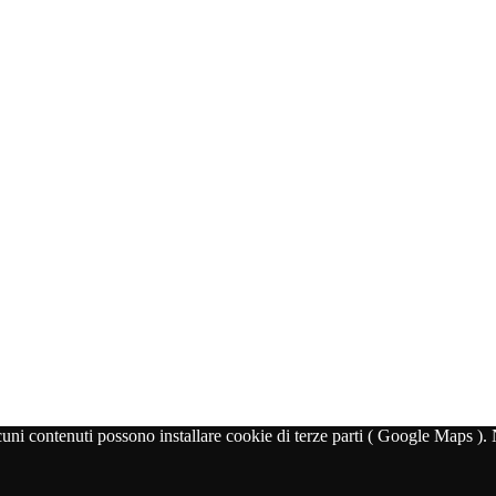
lcuni contenuti possono installare cookie di terze parti ( Google Maps )