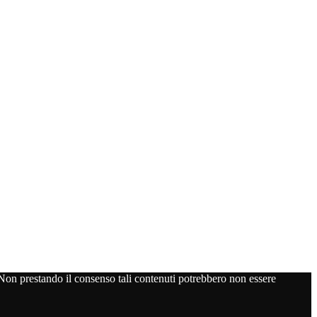
. Non prestando il consenso tali contenuti potrebbero non essere