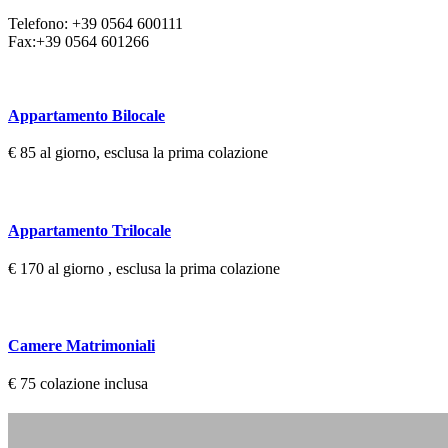
Telefono: +39 0564 600111
Fax:+39 0564 601266
Appartamento Bilocale
€ 85 al giorno, esclusa la prima colazione
Appartamento Trilocale
€ 170 al giorno , esclusa la prima colazione
Camere Matrimoniali
€ 75 colazione inclusa