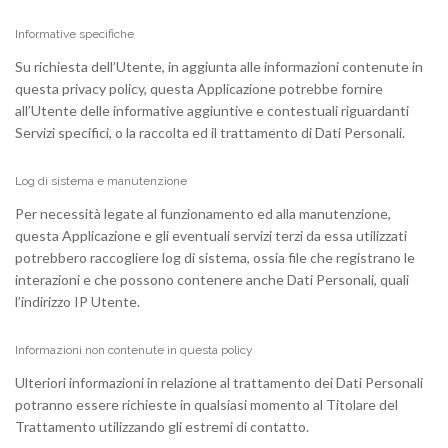
Informative specifiche
Su richiesta dell’Utente, in aggiunta alle informazioni contenute in
questa privacy policy, questa Applicazione potrebbe fornire
all’Utente delle informative aggiuntive e contestuali riguardanti
Servizi specifici, o la raccolta ed il trattamento di Dati Personali.
Log di sistema e manutenzione
Per necessità legate al funzionamento ed alla manutenzione,
questa Applicazione e gli eventuali servizi terzi da essa utilizzati
potrebbero raccogliere log di sistema, ossia file che registrano le
interazioni e che possono contenere anche Dati Personali, quali
l’indirizzo IP Utente.
Informazioni non contenute in questa policy
Ulteriori informazioni in relazione al trattamento dei Dati Personali
potranno essere richieste in qualsiasi momento al Titolare del
Trattamento utilizzando gli estremi di contatto.