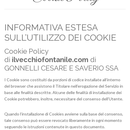
INFORMATIVA ESTESA
SULL’UTILIZZO DEI COOKIE
Cookie Policy
di
ilvecchiofontanile.com
di
GONNELLI CESARE E SAVERIO SSA
I Cookie sono costituiti da porzioni di codice installate all’interno
del browser che assistono il Titolare nell’erogazione del Servizio in
base alle finalità descritte. Alcune delle finalità di installazione dei
Cookie potrebbero, inoltre, necessitare del consenso dell’Utente.
Quando l’installazione di Cookies avviene sulla base del consenso,
tale consenso può essere revocato liberamente in ogni momento
seguendo le istruzioni contenute in questo documento.