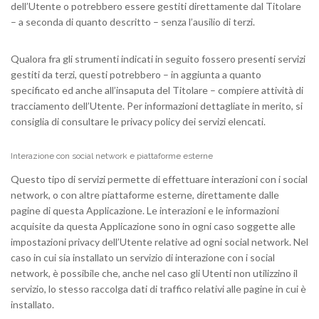
dell’Utente o potrebbero essere gestiti direttamente dal Titolare
– a seconda di quanto descritto – senza l’ausilio di terzi.
Qualora fra gli strumenti indicati in seguito fossero presenti servizi
gestiti da terzi, questi potrebbero – in aggiunta a quanto
specificato ed anche all’insaputa del Titolare – compiere attività di
tracciamento dell’Utente. Per informazioni dettagliate in merito, si
consiglia di consultare le privacy policy dei servizi elencati.
Interazione con social network e piattaforme esterne
Questo tipo di servizi permette di effettuare interazioni con i social
network, o con altre piattaforme esterne, direttamente dalle
pagine di questa Applicazione. Le interazioni e le informazioni
acquisite da questa Applicazione sono in ogni caso soggette alle
impostazioni privacy dell’Utente relative ad ogni social network. Nel
caso in cui sia installato un servizio di interazione con i social
network, è possibile che, anche nel caso gli Utenti non utilizzino il
servizio, lo stesso raccolga dati di traffico relativi alle pagine in cui è
installato.