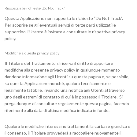
Risposta alle richieste „Do Not Track”
Questa Applicazione non supporta le richieste “Do Not Track”.
Per scoprire se gli eventuali servizi di terze parti utilizzati le
supportino, l’Utente è invitato a consultare le rispettive privacy
policy.
Modifiche a questa privacy policy
Il Titolare del Trattamento si riserva il diritto di apportare
modifiche alla presente privacy policy in qualunque momento
dandone informazione agli Utenti su questa pagina e, se possibile,
su questa Applicazione nonché, qualora tecnicamente e
legalmente fattibile, inviando una notifica agli Utenti attraverso
uno degli estremi di contatto di cui è in possesso il Titolare . Si
prega dunque di consultare regolarmente questa pagina, facendo
riferimento alla data di ultima modifica indicata in fondo.
Qualora le modifiche interessino trattamenti la cui base giuridica è
il consenso, il Titolare provvederà a raccogliere nuovamente il