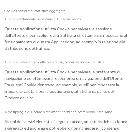
Cookie tecnici e di statistica aggregata
Attività strettamente necessarie al funzionamento
Questa Applicazione utilizza Cookie per salvare la sessione
dell’Utente e per svolgere altre attività strettamente necessarie al
funzionamento di questa Applicazione, ad esempio in relazione alla
distribuzione del traffico.
Attività di salvataggio delle preferenze, ottimizzazione e statistica
Questa Applicazione utilizza Cookie per salvare le preferenze di
navigazione ed ottimizzare l’esperienza di navigazione dell’Utente.
Fra questi Cookie rientrano, ad esempio, quelli per impostare la
lingua e la valuta o per la gestione di statistiche da parte del
Titolare del sito.
Altre tipologie di Cookie o strumenti terzi che potrebbero installarne
Alcuni dei servizi elencati di seguito raccolgono statistiche in forma
aggregata ed anonima e potrebbero non richiedere il consenso