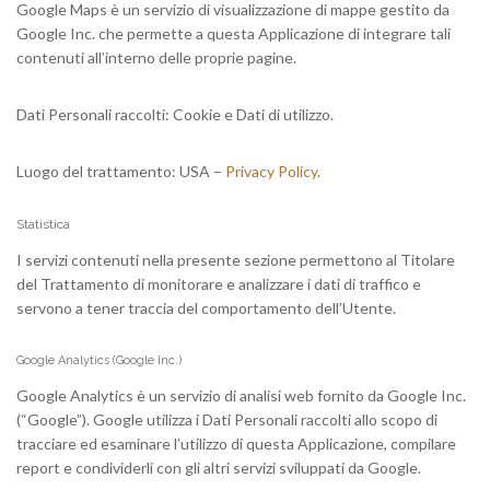
Google Maps è un servizio di visualizzazione di mappe gestito da
Google Inc. che permette a questa Applicazione di integrare tali
contenuti all’interno delle proprie pagine.
Dati Personali raccolti: Cookie e Dati di utilizzo.
Luogo del trattamento: USA –
Privacy Policy
.
Statistica
I servizi contenuti nella presente sezione permettono al Titolare
del Trattamento di monitorare e analizzare i dati di traffico e
servono a tener traccia del comportamento dell’Utente.
Google Analytics (Google Inc.)
Google Analytics è un servizio di analisi web fornito da Google Inc.
(“Google”). Google utilizza i Dati Personali raccolti allo scopo di
tracciare ed esaminare l’utilizzo di questa Applicazione, compilare
report e condividerli con gli altri servizi sviluppati da Google.