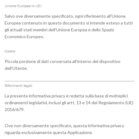
Unione Europea (o UE)
Salvo ove diversamente specificato, ogni riferimento all’Unione
Europea contenuto in questo documento si intende esteso a tutti
gli attuali stati membri dell’Unione Europea e dello Spazio
Economico Europeo.
Cookie
Piccola porzione di dati conservata all’interno del dispositivo
dell’Utente.
Riferimenti legali
La presente informativa privacy è redatta sulla base di molteplici
ordinamenti legislativi, inclusi gli artt. 13 e 14 del Regolamento (UE)
2016/679.
Ove non diversamente specificato, questa informativa privacy
riguarda esclusivamente questa Applicazione.