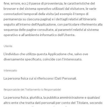
fine, errore, ecc.) il paese di provenienza, le caratteristiche del
browser e del sistema operativo utilizzati dal visitatore, le varie
connotazioni temporali della visita (ad esempio il tempo di
permanenza su ciascuna pagina) e i dettagli relativi all’itinerario
seguito all’interno dell’Applicazione, con particolare riferimento alla
sequenza delle pagine consultate, ai parametri relativi al sistema
operativo e all’ambiente informatico dell’Utente.
Utente
L’individuo che utilizza questa Applicazione che, salvo ove
diversamente specificato, coincide con l’Interessato.
Interessato
La persona fisica cui si riferiscono i Dati Personali.
Responsabile del Trattamento (o Responsabile)
La persona fisica, giuridica, la pubblica amministrazione e qualsiasi
altro ente che tratta dati personali per conto del Titolare, secondo