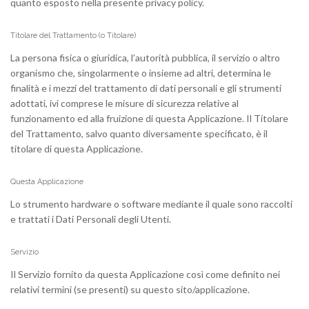
quanto esposto nella presente privacy policy.
Titolare del Trattamento (o Titolare)
La persona fisica o giuridica, l’autorità pubblica, il servizio o altro
organismo che, singolarmente o insieme ad altri, determina le
finalità e i mezzi del trattamento di dati personali e gli strumenti
adottati, ivi comprese le misure di sicurezza relative al
funzionamento ed alla fruizione di questa Applicazione. Il Titolare
del Trattamento, salvo quanto diversamente specificato, è il
titolare di questa Applicazione.
Questa Applicazione
Lo strumento hardware o software mediante il quale sono raccolti
e trattati i Dati Personali degli Utenti.
Servizio
Il Servizio fornito da questa Applicazione così come definito nei
relativi termini (se presenti) su questo sito/applicazione.