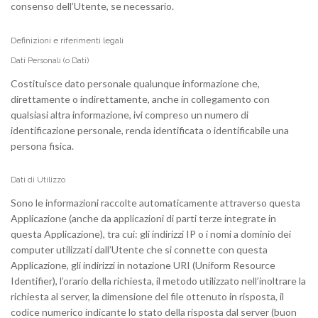
consenso dell’Utente, se necessario.
Definizioni e riferimenti legali
Dati Personali (o Dati)
Costituisce dato personale qualunque informazione che,
direttamente o indirettamente, anche in collegamento con
qualsiasi altra informazione, ivi compreso un numero di
identificazione personale, renda identificata o identificabile una
persona fisica.
Dati di Utilizzo
Sono le informazioni raccolte automaticamente attraverso questa
Applicazione (anche da applicazioni di parti terze integrate in
questa Applicazione), tra cui: gli indirizzi IP o i nomi a dominio dei
computer utilizzati dall’Utente che si connette con questa
Applicazione, gli indirizzi in notazione URI (Uniform Resource
Identifier), l’orario della richiesta, il metodo utilizzato nell’inoltrare la
richiesta al server, la dimensione del file ottenuto in risposta, il
codice numerico indicante lo stato della risposta dal server (buon