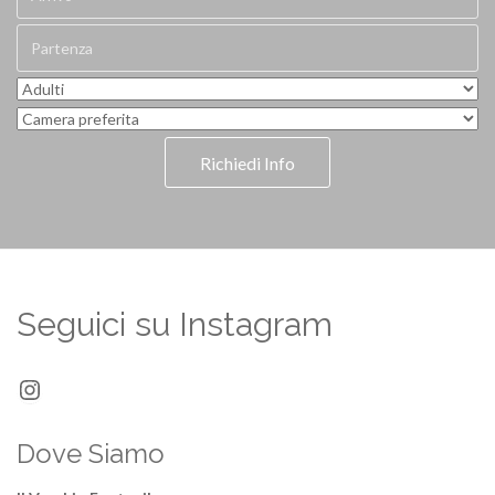
Richiedi Info
Seguici su Instagram
Instagram
Dove Siamo