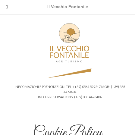
Il Vecchio Fontanile
INFORMAZIONI E PRENOTAZIONI TEL: (+39) 0564 599217 MOB: (+39) 338
4473404
INFO & RESERVATIONS: (+39) 338 4473404
Cookie Policy