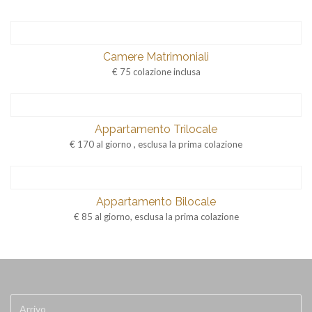
Camere Matrimoniali
€ 75 colazione inclusa
Appartamento Trilocale
€ 170 al giorno , esclusa la prima colazione
Appartamento Bilocale
€ 85 al giorno, esclusa la prima colazione