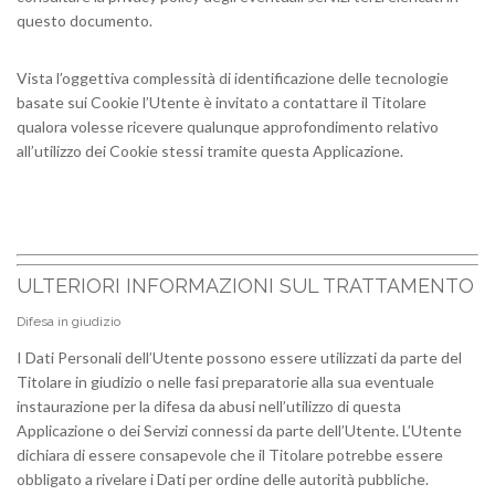
questo documento.
Vista l’oggettiva complessità di identificazione delle tecnologie
basate sui Cookie l’Utente è invitato a contattare il Titolare
qualora volesse ricevere qualunque approfondimento relativo
all’utilizzo dei Cookie stessi tramite questa Applicazione.
ULTERIORI INFORMAZIONI SUL TRATTAMENTO
Difesa in giudizio
I Dati Personali dell’Utente possono essere utilizzati da parte del
Titolare in giudizio o nelle fasi preparatorie alla sua eventuale
instaurazione per la difesa da abusi nell’utilizzo di questa
Applicazione o dei Servizi connessi da parte dell’Utente. L’Utente
dichiara di essere consapevole che il Titolare potrebbe essere
obbligato a rivelare i Dati per ordine delle autorità pubbliche.